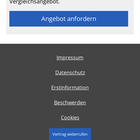
Vergleichsangebot.
Angebot anfordern
Impressum
Datenschutz
Erstinformation
Beschwerden
Cookies
Vertrag widerrufen