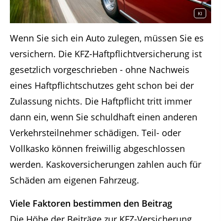
KI
Wenn Sie sich ein Auto zulegen, müssen Sie es
versichern. Die KFZ-Haftpflichtversicherung ist
gesetzlich vorgeschrieben - ohne Nachweis
eines Haftpflichtschutzes geht schon bei der
Zulassung nichts. Die Haftpflicht tritt immer
dann ein, wenn Sie schuldhaft einen anderen
Verkehrsteilnehmer schädigen. Teil- oder
Vollkasko können freiwillig abgeschlossen
werden. Kaskoversicherungen zahlen auch für
Schäden am eigenen Fahrzeug.
Viele Faktoren bestimmen den Beitrag
Die Höhe der Beiträge zur KFZ-Versicherung