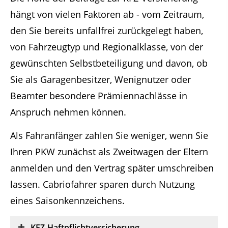
hängt von vielen Faktoren ab - vom Zeitraum,
den Sie bereits unfallfrei zurückgelegt haben,
von Fahrzeugtyp und Regionalklasse, von der
gewünschten Selbstbeteiligung und davon, ob
Sie als Garagenbesitzer, Wenignutzer oder
Beamter besondere Prämiennachlässe in
Anspruch nehmen können.
Als Fahranfänger zahlen Sie weniger, wenn Sie
Ihren PKW zunächst als Zweitwagen der Eltern
anmelden und den Vertrag später umschreiben
lassen. Cabriofahrer sparen durch Nutzung
eines Saisonkennzeichens.
KFZ-Haftpflichtversicherung