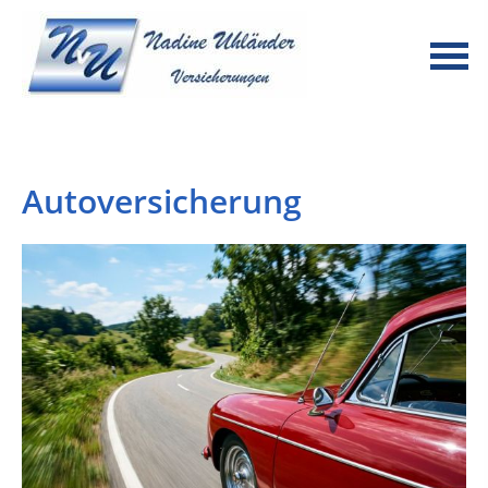
Autoversicherung