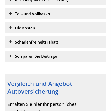
Teil- und Vollkasko
Die Kosten
Schadenfreiheitsrabatt
So sparen Sie Beiträge
Vergleich und Angebot
Autoversicherung
Erhalten Sie hier Ihr persönliches