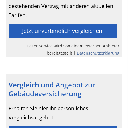
bestehenden Vertrag mit anderen aktuellen
Tarifen.
Jetzt unverbindlich vergleichen!
Dieser Service wird von einem externen Anbieter
bereitgestellt |
Datenschutzerklärung
Vergleich und Angebot zur
Gebäudeversicherung
Erhalten Sie hier Ihr persönliches
Vergleichsangebot.