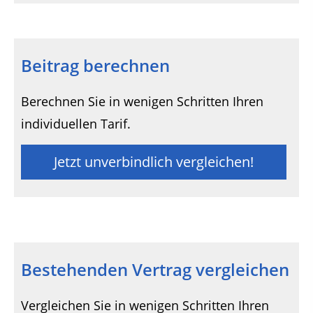
Beitrag berechnen
Berechnen Sie in wenigen Schritten Ihren
individuellen Tarif.
Jetzt unverbindlich vergleichen!
Bestehenden Vertrag vergleichen
Vergleichen Sie in wenigen Schritten Ihren