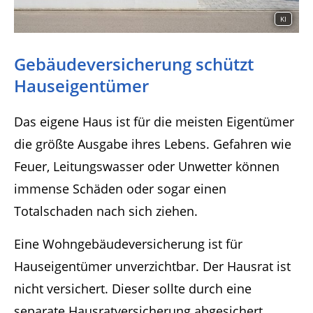
KI
Gebäudeversicherung schützt
Hauseigentümer
Das eigene Haus ist für die meisten Eigentümer
die größte Ausgabe ihres Lebens. Gefahren wie
Feuer, Leitungswasser oder Unwetter können
immense Schäden oder sogar einen
Totalschaden nach sich ziehen.
Eine Wohngebäudeversicherung ist für
Hauseigentümer unverzichtbar. Der Hausrat ist
nicht versichert. Dieser sollte durch eine
separate Hausratversicherung abgesichert