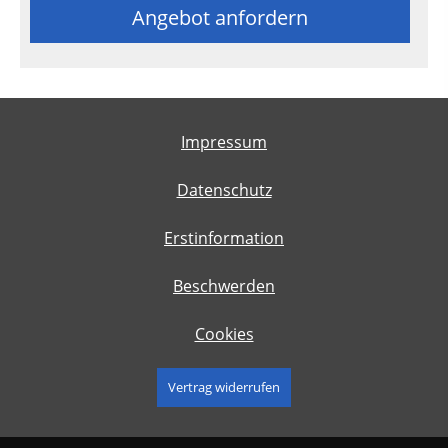
Angebot anfordern
Impressum
Datenschutz
Erstinformation
Beschwerden
Cookies
Vertrag widerrufen