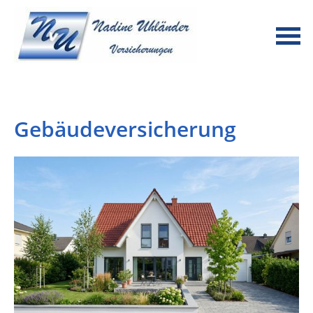
Gebäudeversicherung