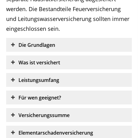
werden. Die Bestandteile Feuerversicherung
und Leitungswasserversicherung sollten immer
eingeschlossen sein.
Die Grundlagen
Was ist versichert
Leistungsumfang
Für wen geeignet?
Versicherungssumme
Elementarschadenversicherung