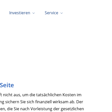
Investieren
Service
 Seite
t nicht aus, um die tatsächlichen Kosten im
ng sichern Sie sich finanziell wirksam ab. Der
n, die Sie nach Vorleistung der gesetzlichen