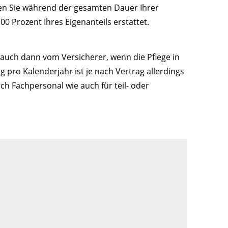
ten Sie während der gesamten Dauer Ihrer
00 Prozent Ihres Eigenanteils erstattet.
 auch dann vom Versicherer, wenn die Pflege in
 pro Kalenderjahr ist je nach Vertrag allerdings
h Fachpersonal wie auch für teil- oder